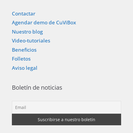
Contactar
Agendar demo de CuViBox
Nuestro blog
Video-tutoriales
Beneficios
Folletos
Aviso legal
Boletín de noticias