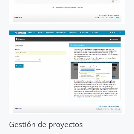
Gestión de proyectos