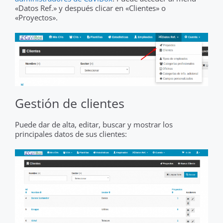
«Datos Ref.» y después clicar en «Clientes» o
«Proyectos».
Gestión de clientes
Puede dar de alta, editar, buscar y mostrar los
principales datos de sus clientes: