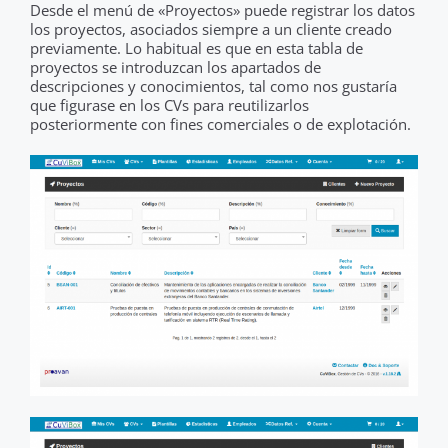
Desde el menú de «Proyectos» puede registrar los datos
los proyectos, asociados siempre a un cliente creado
previamente. Lo habitual es que en esta tabla de
proyectos se introduzcan los apartados de
descripciones y conocimientos, tal como nos gustaría
que figurase en los CVs para reutilizarlos
posteriormente con fines comerciales o de explotación.