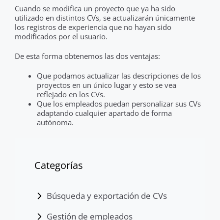
Cuando se modifica un proyecto que ya ha sido
utilizado en distintos CVs, se actualizarán únicamente
los registros de experiencia que no hayan sido
modificados por el usuario.
De esta forma obtenemos las dos ventajas:
Que podamos actualizar las descripciones de los
proyectos en un único lugar y esto se vea
reflejado en los CVs.
Que los empleados puedan personalizar sus CVs
adaptando cualquier apartado de forma
autónoma.
Categorías
Búsqueda y exportación de CVs
Gestión de empleados