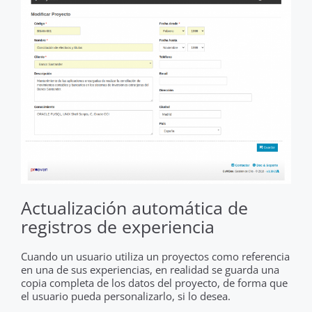
Actualización automática de
registros de experiencia
Cuando un usuario utiliza un proyectos como referencia
en una de sus experiencias, en realidad se guarda una
copia completa de los datos del proyecto, de forma que
el usuario pueda personalizarlo, si lo desea.