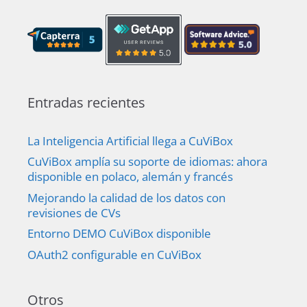
Entradas recientes
La Inteligencia Artificial llega a CuViBox
CuViBox amplía su soporte de idiomas: ahora
disponible en polaco, alemán y francés
Mejorando la calidad de los datos con
revisiones de CVs
Entorno DEMO CuViBox disponible
OAuth2 configurable en CuViBox
Otros