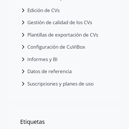
Edición de CVs
Gestión de calidad de los CVs
Plantillas de exportación de CVs
Configuración de CuViBox
Informes y BI
Datos de referencia
Suscripciones y planes de uso
Etiquetas