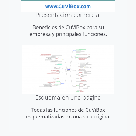
Presentación comercial
Beneficios de CuViBox para su
empresa y principales funciones.
Esquema en una página
Todas las funciones de CuViBox
esquematizadas en una sola página.