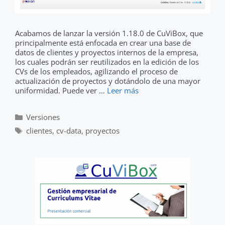
Acabamos de lanzar la versión 1.18.0 de CuViBox, que
principalmente está enfocada en crear una base de
datos de clientes y proyectos internos de la empresa,
los cuales podrán ser reutilizados en la edición de los
CVs de los empleados, agilizando el proceso de
actualización de proyectos y dotándolo de una mayor
uniformidad. Puede ver …
Leer más
Categorías
Versiones
Etiquetas
clientes
,
cv-data
,
proyectos