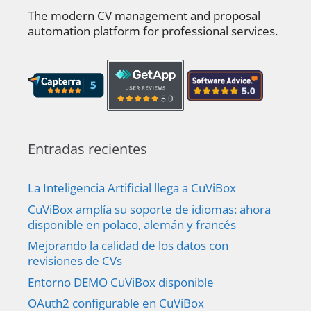
The modern CV management and proposal
automation platform for professional services.
Entradas recientes
La Inteligencia Artificial llega a CuViBox
CuViBox amplía su soporte de idiomas: ahora
disponible en polaco, alemán y francés
Mejorando la calidad de los datos con
revisiones de CVs
Entorno DEMO CuViBox disponible
OAuth2 configurable en CuViBox