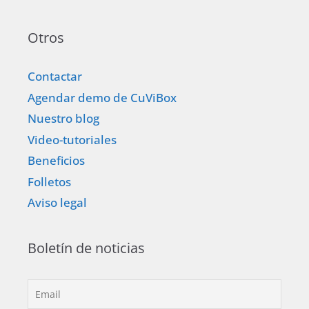
Otros
Contactar
Agendar demo de CuViBox
Nuestro blog
Video-tutoriales
Beneficios
Folletos
Aviso legal
Boletín de noticias