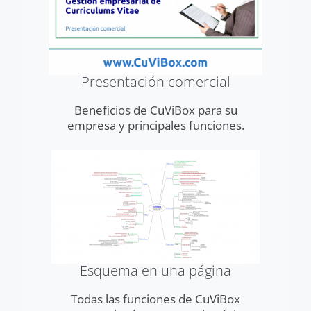
Presentación comercial
Beneficios de CuViBox para su
empresa y principales funciones.
Esquema en una página
Todas las funciones de CuViBox