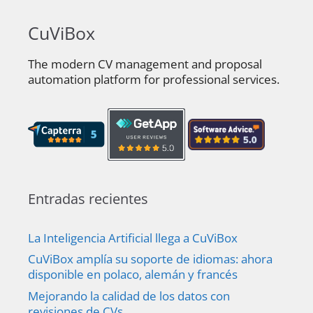
CuViBox
The modern CV management and proposal
automation platform for professional services.
Entradas recientes
La Inteligencia Artificial llega a CuViBox
CuViBox amplía su soporte de idiomas: ahora
disponible en polaco, alemán y francés
Mejorando la calidad de los datos con
revisiones de CVs