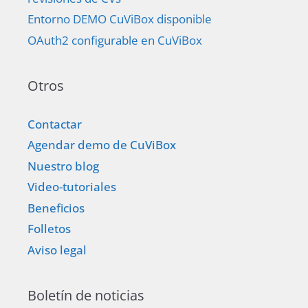
Entorno DEMO CuViBox disponible
OAuth2 configurable en CuViBox
Otros
Contactar
Agendar demo de CuViBox
Nuestro blog
Video-tutoriales
Beneficios
Folletos
Aviso legal
Boletín de noticias