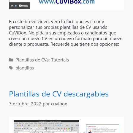
En este breve video, verá lo fácil que es crear y
personalizar sus propias plantillas de CV usando
CuViBox. No pida a sus empleados o candidatos que
creen un nuevo CV en un nuevo formato para un nuevo
cliente o propuesta. Recuerde que tiene dos opciones:
Categorías
Plantillas de CVs
,
Tutorials
Etiquetas
plantillas
Plantillas de CV descargables
7 octubre, 2022
por
cuvibox