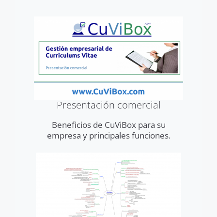
Presentación comercial
Beneficios de CuViBox para su
empresa y principales funciones.