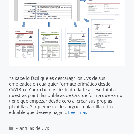
Ya sabe lo fácil que es descaragr los CVs de sus
empleados en cualquier formato ofimático desde
CuViBox. Ahora hemos decidido darle acceso total a
nuestras plantillas públicas de CVs, de forma que ya no
tiene que empezar desde cero al crear sus propias
plantillas. Simplemente descargue la plantilla office
editable que desee y haga …
Leer más
Categorías
Plantillas de CVs