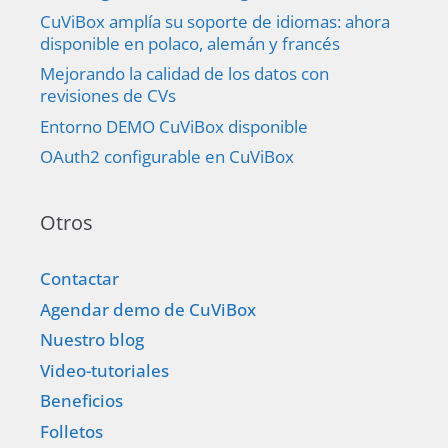
CuViBox amplía su soporte de idiomas: ahora
disponible en polaco, alemán y francés
Mejorando la calidad de los datos con
revisiones de CVs
Entorno DEMO CuViBox disponible
OAuth2 configurable en CuViBox
Otros
Contactar
Agendar demo de CuViBox
Nuestro blog
Video-tutoriales
Beneficios
Folletos