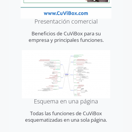
Presentación comercial
Beneficios de CuViBox para su
empresa y principales funciones.
Esquema en una página
Todas las funciones de CuViBox
esquematizadas en una sola página.