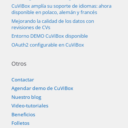
CuViBox amplía su soporte de idiomas: ahora
disponible en polaco, alemán y francés
Mejorando la calidad de los datos con
revisiones de CVs
Entorno DEMO CuViBox disponible
OAuth2 configurable en CuViBox
Otros
Contactar
Agendar demo de CuViBox
Nuestro blog
Video-tutoriales
Beneficios
Folletos