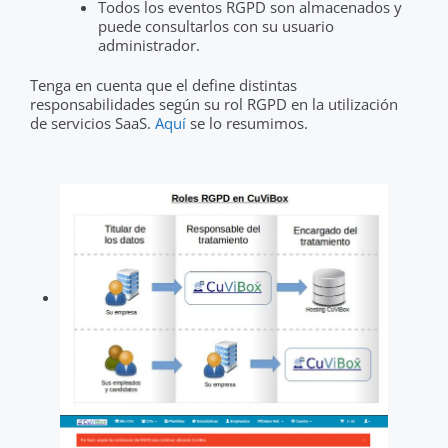
Todos los eventos RGPD son almacenados y
puede consultarlos con su usuario
administrador.
Tenga en cuenta que el define distintas
responsabilidades según su rol RGPD en la utilización
de servicios SaaS.
Aquí
se lo resumimos.