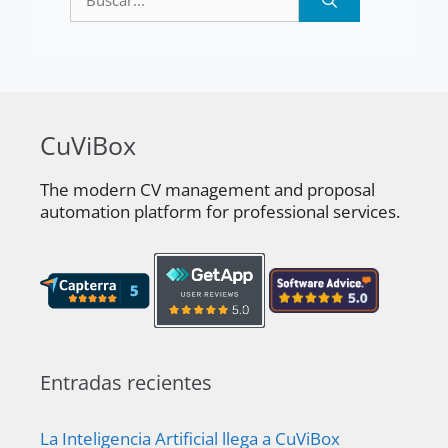
CuViBox
The modern CV management and proposal
automation platform for professional services.
Entradas recientes
La Inteligencia Artificial llega a CuViBox